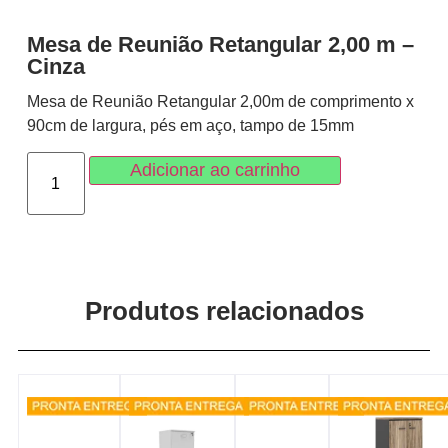
Mesa de Reunião Retangular 2,00 m –
Cinza
Mesa de Reunião Retangular 2,00m de comprimento x
90cm de largura, pés em aço, tampo de 15mm
Adicionar ao carrinho
Produtos relacionados