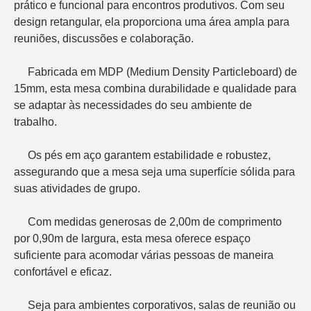
prático e funcional para encontros produtivos. Com seu 
design retangular, ela proporciona uma área ampla para 
reuniões, discussões e colaboração.

     Fabricada em MDP (Medium Density Particleboard) de 
15mm, esta mesa combina durabilidade e qualidade para 
se adaptar às necessidades do seu ambiente de 
trabalho.

     Os pés em aço garantem estabilidade e robustez, 
assegurando que a mesa seja uma superfície sólida para 
suas atividades de grupo.

     Com medidas generosas de 2,00m de comprimento 
por 0,90m de largura, esta mesa oferece espaço 
suficiente para acomodar várias pessoas de maneira 
confortável e eficaz.

     Seja para ambientes corporativos, salas de reunião ou 