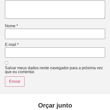
Nome
*
E-mail
*
Salvar meus dados neste navegador para a próxima vez
que eu comentar.
Orçar junto