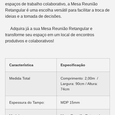
espaços de trabalho colaborativo, a Mesa Reunião 
Retangular é uma escolha versátil para facilitar a troca de 
ideias e a tomada de decisões.

     Adquira já a sua Mesa Reunião Retangular e 
transforme seu espaço em um local de encontros 
Característica
Especificação
Medida Total
Comprimento: 2,00m /
Largura: 90cm / Altura:
74cm
Espessura do Tampo:
MDP 15mm