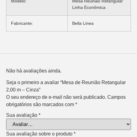
Modelo:
Mesa Reunião Retangular
Linha Econômica
Fabricante:
Bella Linea
Avaliações
Não há avaliações ainda.
Seja o primeiro a avaliar “Mesa de Reunião Retangular
2,00 m – Cinza”
O seu endereço de e-mail não será publicado.
Campos
obrigatórios são marcados com
*
Sua avaliação
*
Sua avaliação sobre o produto
*