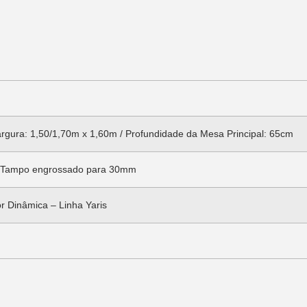
argura: 1,50/1,70m x 1,60m / Profundidade da Mesa Principal: 65cm
Tampo engrossado para 30mm
r Dinâmica – Linha Yaris