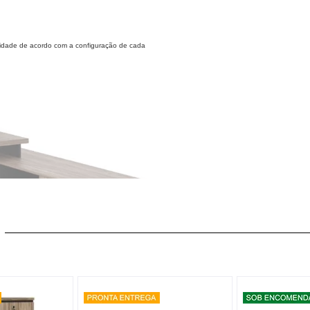
alidade de acordo com a configuração de cada