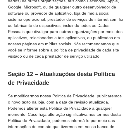
dados) de outras organizações, tais como Facebook, Apple,
Google, Microsoft, ou de qualquer outro desenvolvedor de
software ou provedor de aplicativo, loja de mídia social,
sistema operacional, prestador de serviços de internet sem fio
ou fabricante de dispositivos, incluindo todos os Dados
Pessoais que divulgar para outras organizações por meio dos
aplicativos, relacionadas a tais aplicativos, ou publicadas em
nossas páginas em mídias sociais. Nós recomendamos que
você se informe sobre a política de privacidade de cada site
visitado ou de cada prestador de serviço utilizado.
Seção 12 – Atualizações desta Política
de Privacidade
Se modificarmos nossa Política de Privacidade, publicaremos
o novo texto na loja, com a data de revisão atualizada.
Podemos alterar esta Política de Privacidade a qualquer
momento. Caso haja alteração significativa nos termos desta
Política de Privacidade, podemos informá-lo por meio das
informações de contato que tivermos em nosso banco de