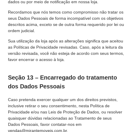
dados ou por meio de notificação em nossa loja.
Recordamos que nós temos como compromisso não tratar os
seus Dados Pessoais de forma incompatível com os objetivos
descritos acima, exceto se de outra forma requerido por lei ou
ordem judicial.
Sua utilização da loja após as alterações significa que aceitou
as Políticas de Privacidade revisadas. Caso, após a leitura da
versão revisada, você não esteja de acordo com seus termos,
favor encerrar o acesso à loja.
Seção 13 – Encarregado do tratamento
dos Dados Pessoais
Caso pretenda exercer qualquer um dos direitos previstos,
inclusive retirar o seu consentimento, nesta Política de
Privacidade e/ou nas Leis de Proteção de Dados, ou resolver
quaisquer dúvidas relacionadas ao Tratamento de seus
Dados Pessoais, favor contatar-nos em
vendas@mirantemoveis.com.br.