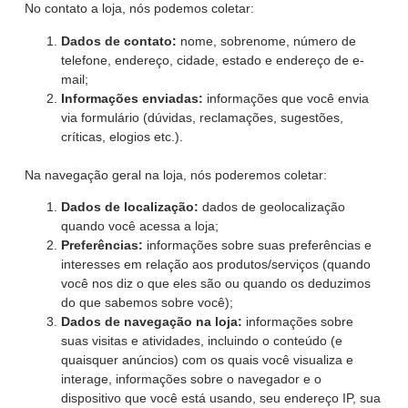
No contato a loja, nós podemos coletar:
Dados de contato:
nome, sobrenome, número de
telefone, endereço, cidade, estado e endereço de e-
mail;
Informações enviadas:
informações que você envia
via formulário (dúvidas, reclamações, sugestões,
críticas, elogios etc.).
Na navegação geral na loja, nós poderemos coletar:
Dados de localização:
dados de geolocalização
quando você acessa a loja;
Preferências:
informações sobre suas preferências e
interesses em relação aos produtos/serviços (quando
você nos diz o que eles são ou quando os deduzimos
do que sabemos sobre você);
Dados de navegação na loja:
informações sobre
suas visitas e atividades, incluindo o conteúdo (e
quaisquer anúncios) com os quais você visualiza e
interage, informações sobre o navegador e o
dispositivo que você está usando, seu endereço IP, sua