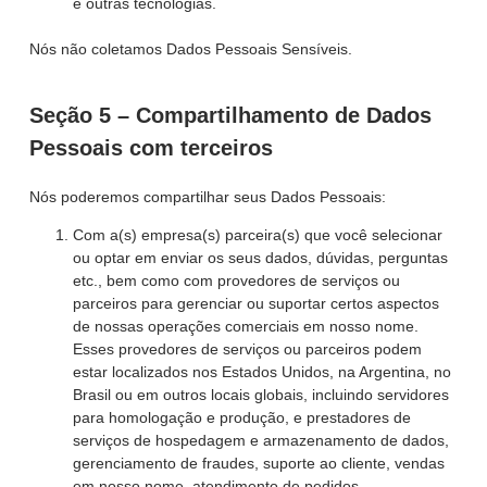
e outras tecnologias.
Nós não coletamos Dados Pessoais Sensíveis.
Seção 5 – Compartilhamento de Dados
Pessoais com terceiros
Nós poderemos compartilhar seus Dados Pessoais:
Com a(s) empresa(s) parceira(s) que você selecionar
ou optar em enviar os seus dados, dúvidas, perguntas
etc., bem como com provedores de serviços ou
parceiros para gerenciar ou suportar certos aspectos
de nossas operações comerciais em nosso nome.
Esses provedores de serviços ou parceiros podem
estar localizados nos Estados Unidos, na Argentina, no
Brasil ou em outros locais globais, incluindo servidores
para homologação e produção, e prestadores de
serviços de hospedagem e armazenamento de dados,
gerenciamento de fraudes, suporte ao cliente, vendas
em nosso nome, atendimento de pedidos,