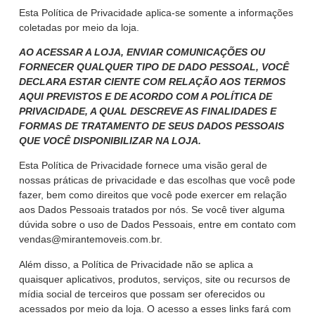
Esta Política de Privacidade aplica-se somente a informações
coletadas por meio da loja.
AO ACESSAR A LOJA, ENVIAR COMUNICAÇÕES OU
FORNECER QUALQUER TIPO DE DADO PESSOAL, VOCÊ
DECLARA ESTAR CIENTE COM RELAÇÃO AOS TERMOS
AQUI PREVISTOS E DE ACORDO COM A POLÍTICA DE
PRIVACIDADE, A QUAL DESCREVE AS FINALIDADES E
FORMAS DE TRATAMENTO DE SEUS DADOS PESSOAIS
QUE VOCÊ DISPONIBILIZAR NA LOJA.
Esta Política de Privacidade fornece uma visão geral de
nossas práticas de privacidade e das escolhas que você pode
fazer, bem como direitos que você pode exercer em relação
aos Dados Pessoais tratados por nós. Se você tiver alguma
dúvida sobre o uso de Dados Pessoais, entre em contato com
vendas@mirantemoveis.com.br.
Além disso, a Política de Privacidade não se aplica a
quaisquer aplicativos, produtos, serviços, site ou recursos de
mídia social de terceiros que possam ser oferecidos ou
acessados por meio da loja. O acesso a esses links fará com