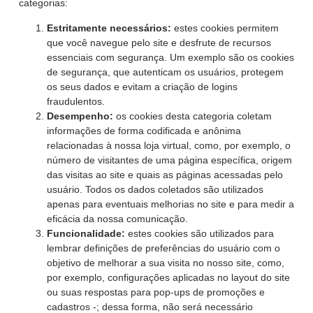
categorias:
Estritamente necessários:
estes cookies permitem
que você navegue pelo site e desfrute de recursos
essenciais com segurança. Um exemplo são os cookies
de segurança, que autenticam os usuários, protegem
os seus dados e evitam a criação de logins
fraudulentos.
Desempenho:
os cookies desta categoria coletam
informações de forma codificada e anônima
relacionadas à nossa loja virtual, como, por exemplo, o
número de visitantes de uma página específica, origem
das visitas ao site e quais as páginas acessadas pelo
usuário. Todos os dados coletados são utilizados
apenas para eventuais melhorias no site e para medir a
eficácia da nossa comunicação.
Funcionalidade:
estes cookies são utilizados para
lembrar definições de preferências do usuário com o
objetivo de melhorar a sua visita no nosso site, como,
por exemplo, configurações aplicadas no layout do site
ou suas respostas para pop-ups de promoções e
cadastros -; dessa forma, não será necessário