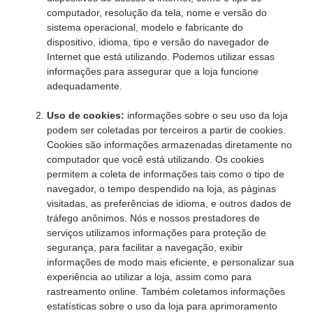
computador, resolução da tela, nome e versão do
sistema operacional, modelo e fabricante do
dispositivo, idioma, tipo e versão do navegador de
Internet que está utilizando. Podemos utilizar essas
informações para assegurar que a loja funcione
adequadamente.
Uso de cookies:
informações sobre o seu uso da loja
podem ser coletadas por terceiros a partir de cookies.
Cookies são informações armazenadas diretamente no
computador que você está utilizando. Os cookies
permitem a coleta de informações tais como o tipo de
navegador, o tempo despendido na loja, as páginas
visitadas, as preferências de idioma, e outros dados de
tráfego anônimos. Nós e nossos prestadores de
serviços utilizamos informações para proteção de
segurança, para facilitar a navegação, exibir
informações de modo mais eficiente, e personalizar sua
experiência ao utilizar a loja, assim como para
rastreamento online. Também coletamos informações
estatísticas sobre o uso da loja para aprimoramento