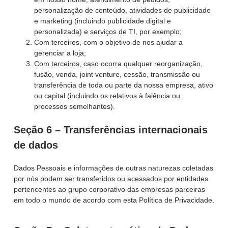
personalização de conteúdo, atividades de publicidade
e marketing (incluindo publicidade digital e
personalizada) e serviços de TI, por exemplo;
Com terceiros, com o objetivo de nos ajudar a
gerenciar a loja;
Com terceiros, caso ocorra qualquer reorganização,
fusão, venda, joint venture, cessão, transmissão ou
transferência de toda ou parte da nossa empresa, ativo
ou capital (incluindo os relativos à falência ou
processos semelhantes).
Seção 6 – Transferências internacionais
de dados
Dados Pessoais e informações de outras naturezas coletadas
por nós podem ser transferidos ou acessados por entidades
pertencentes ao grupo corporativo das empresas parceiras
em todo o mundo de acordo com esta Política de Privacidade.