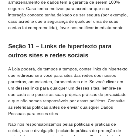
armazenamento de dados tem a garantia de serem 100%
seguros. Caso tenha motivos para acreditar que sua
interação conosco tenha deixado de ser segura (por exemplo,
caso acredite que a segurança de qualquer uma de suas
contas foi comprometida), favor nos notificar imediatamente.
Seção 11 – Links de hipertexto para
outros sites e redes sociais
A Loja poderá, de tempos a tempos, conter links de hipertexto
que redirecionará você para sites das redes dos nossos
parceiros, anunciantes, fornecedores etc. Se você clicar em
um desses links para qualquer um desses sites, lembre-se
que cada site possui as suas próprias práticas de privacidade
e que não somos responsáveis por essas políticas. Consulte
as referidas políticas antes de enviar quaisquer Dados
Pessoais para esses sites.
Não nos responsabilizamos pelas políticas e práticas de
coleta, uso e divulgação (incluindo práticas de proteção de