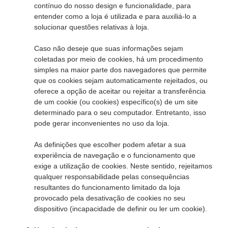
contínuo do nosso design e funcionalidade, para
entender como a loja é utilizada e para auxiliá-lo a
solucionar questões relativas à loja.
Caso não deseje que suas informações sejam
coletadas por meio de cookies, há um procedimento
simples na maior parte dos navegadores que permite
que os cookies sejam automaticamente rejeitados, ou
oferece a opção de aceitar ou rejeitar a transferência
de um cookie (ou cookies) específico(s) de um site
determinado para o seu computador. Entretanto, isso
pode gerar inconvenientes no uso da loja.
As definições que escolher podem afetar a sua
experiência de navegação e o funcionamento que
exige a utilização de cookies. Neste sentido, rejeitamos
qualquer responsabilidade pelas consequências
resultantes do funcionamento limitado da loja
provocado pela desativação de cookies no seu
dispositivo (incapacidade de definir ou ler um cookie).