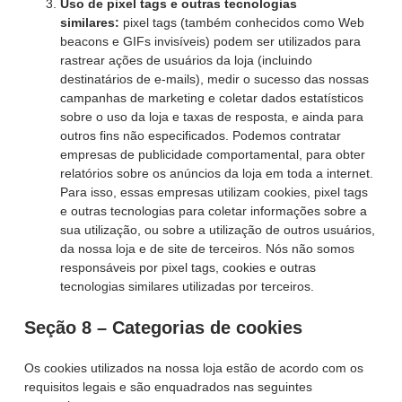
Uso de pixel tags e outras tecnologias
similares:
pixel tags (também conhecidos como Web
beacons e GIFs invisíveis) podem ser utilizados para
rastrear ações de usuários da loja (incluindo
destinatários de e-mails), medir o sucesso das nossas
campanhas de marketing e coletar dados estatísticos
sobre o uso da loja e taxas de resposta, e ainda para
outros fins não especificados. Podemos contratar
empresas de publicidade comportamental, para obter
relatórios sobre os anúncios da loja em toda a internet.
Para isso, essas empresas utilizam cookies, pixel tags
e outras tecnologias para coletar informações sobre a
sua utilização, ou sobre a utilização de outros usuários,
da nossa loja e de site de terceiros. Nós não somos
responsáveis por pixel tags, cookies e outras
tecnologias similares utilizadas por terceiros.
Seção 8 – Categorias de cookies
Os cookies utilizados na nossa loja estão de acordo com os
requisitos legais e são enquadrados nas seguintes