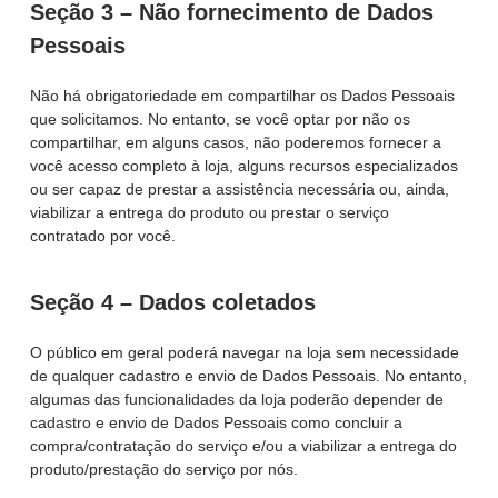
Seção 3 – Não fornecimento de Dados
Pessoais
Não há obrigatoriedade em compartilhar os Dados Pessoais
que solicitamos. No entanto, se você optar por não os
compartilhar, em alguns casos, não poderemos fornecer a
você acesso completo à loja, alguns recursos especializados
ou ser capaz de prestar a assistência necessária ou, ainda,
viabilizar a entrega do produto ou prestar o serviço
contratado por você.
Seção 4 – Dados coletados
O público em geral poderá navegar na loja sem necessidade
de qualquer cadastro e envio de Dados Pessoais. No entanto,
algumas das funcionalidades da loja poderão depender de
cadastro e envio de Dados Pessoais como concluir a
compra/contratação do serviço e/ou a viabilizar a entrega do
produto/prestação do serviço por nós.