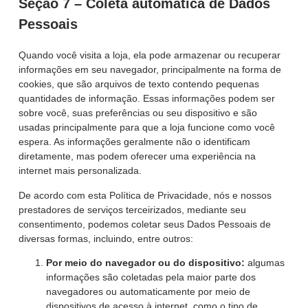
Seção 7 – Coleta automática de Dados
Pessoais
Quando você visita a loja, ela pode armazenar ou recuperar
informações em seu navegador, principalmente na forma de
cookies, que são arquivos de texto contendo pequenas
quantidades de informação. Essas informações podem ser
sobre você, suas preferências ou seu dispositivo e são
usadas principalmente para que a loja funcione como você
espera. As informações geralmente não o identificam
diretamente, mas podem oferecer uma experiência na
internet mais personalizada.
De acordo com esta Política de Privacidade, nós e nossos
prestadores de serviços terceirizados, mediante seu
consentimento, podemos coletar seus Dados Pessoais de
diversas formas, incluindo, entre outros:
Por meio do navegador ou do dispositivo:
algumas
informações são coletadas pela maior parte dos
navegadores ou automaticamente por meio de
dispositivos de acesso à internet, como o tipo de