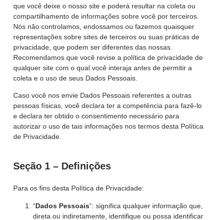
que você deixe o nosso site e poderá resultar na coleta ou
compartilhamento de informações sobre você por terceiros.
Nós não controlamos, endossamos ou fazemos quaisquer
representações sobre sites de terceiros ou suas práticas de
privacidade, que podem ser diferentes das nossas.
Recomendamos que você revise a política de privacidade de
qualquer site com o qual você interaja antes de permitir a
coleta e o uso de seus Dados Pessoais.
Caso você nos envie Dados Pessoais referentes a outras
pessoas físicas, você declara ter a competência para fazê-lo
e declara ter obtido o consentimento necessário para
autorizar o uso de tais informações nos termos desta Política
de Privacidade.
Seção 1 – Definições
Para os fins desta Política de Privacidade:
“
Dados Pessoais
“: significa qualquer informação que,
direta ou indiretamente, identifique ou possa identificar