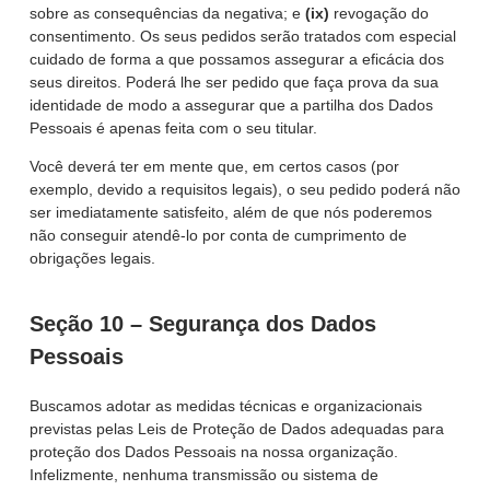
sobre as consequências da negativa; e
(ix)
revogação do
consentimento. Os seus pedidos serão tratados com especial
cuidado de forma a que possamos assegurar a eficácia dos
seus direitos. Poderá lhe ser pedido que faça prova da sua
identidade de modo a assegurar que a partilha dos Dados
Pessoais é apenas feita com o seu titular.
Você deverá ter em mente que, em certos casos (por
exemplo, devido a requisitos legais), o seu pedido poderá não
ser imediatamente satisfeito, além de que nós poderemos
não conseguir atendê-lo por conta de cumprimento de
obrigações legais.
Seção 10 – Segurança dos Dados
Pessoais
Buscamos adotar as medidas técnicas e organizacionais
previstas pelas Leis de Proteção de Dados adequadas para
proteção dos Dados Pessoais na nossa organização.
Infelizmente, nenhuma transmissão ou sistema de