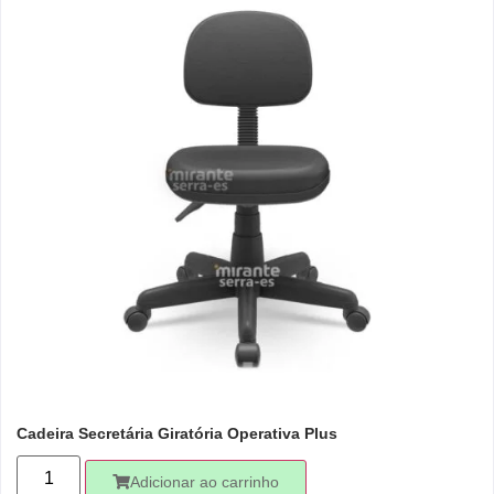
Cadeira Secretária Giratória Operativa Plus
Adicionar ao carrinho