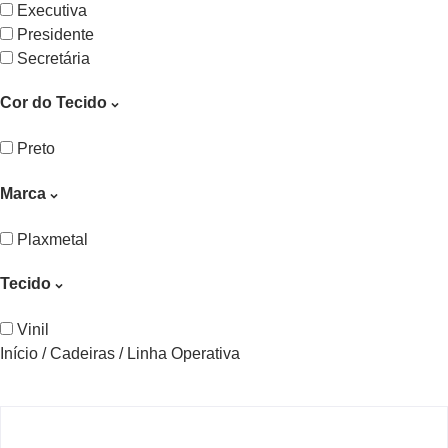
Executiva
Presidente
Secretária
Cor do Tecido
Preto
Marca
Plaxmetal
Tecido
Vinil
Início
/
Cadeiras
/ Linha Operativa