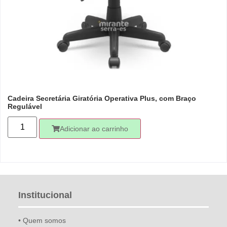
Cadeira Secretária Giratória Operativa Plus, com Braço
Regulável
Adicionar ao carrinho
Institucional
• Quem somos