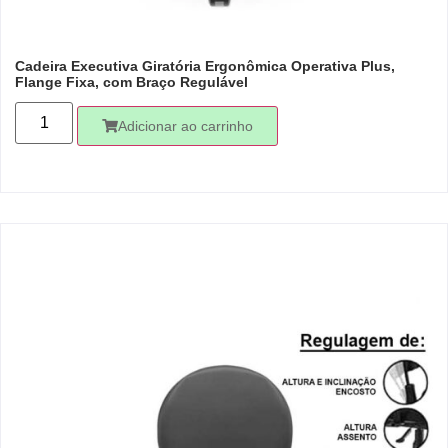
Cadeira Executiva Giratória Ergonômica Operativa Plus,
Flange Fixa, com Braço Regulável
Adicionar ao carrinho