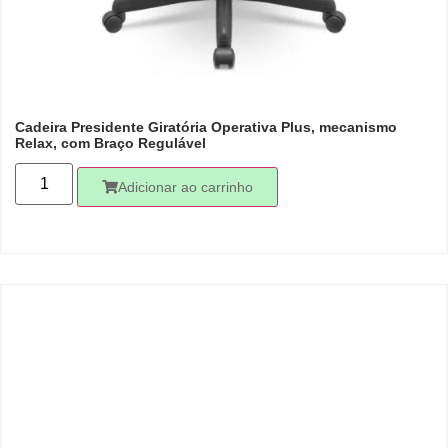
Cadeira Presidente Giratória Operativa Plus, mecanismo
Relax, com Braço Regulável
Adicionar ao carrinho