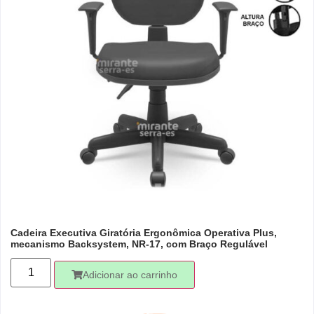
Cadeira Executiva Giratória Ergonômica Operativa Plus,
mecanismo Backsystem, NR-17, com Braço Regulável
Adicionar ao carrinho