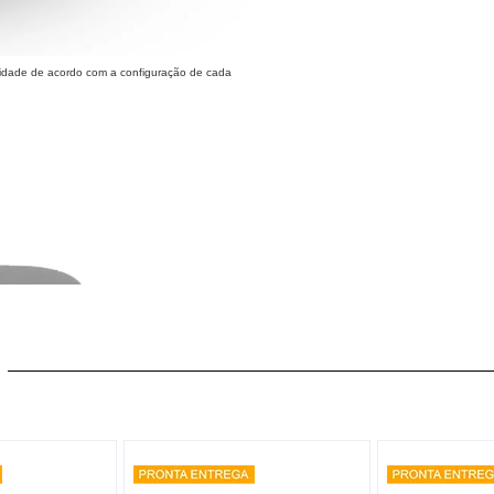
alidade de acordo com a configuração de cada