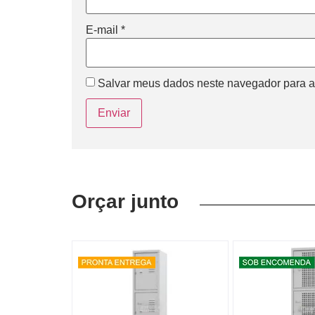
E-mail
*
Salvar meus dados neste navegador para a
Orçar junto