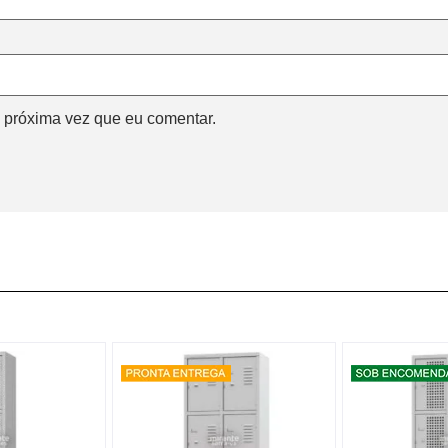
 próxima vez que eu comentar.