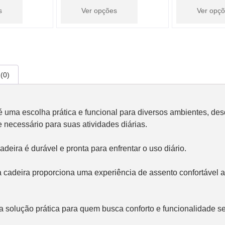
s
Ver opções
Ver opç
(0)
é uma escolha prática e funcional para diversos ambientes, des
 necessário para suas atividades diárias.
