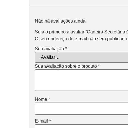
Avaliações
Não há avaliações ainda.
Seja o primeiro a avaliar “Cadeira Secretária 
O seu endereço de e-mail não será publicado
Sua avaliação
*
Sua avaliação sobre o produto
*
Nome
*
E-mail
*