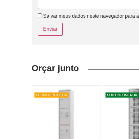
Salvar meus dados neste navegador para a
Orçar junto