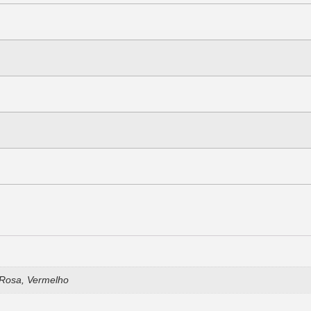
, Rosa, Vermelho