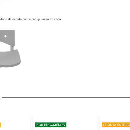
alidade de acordo com a configuração de cada