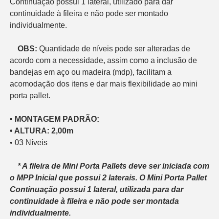
Continuação possui 1 lateral, utilizado para dar 
continuidade à fileira e não pode ser montado 
individualmente.

OBS:
 Quantidade de níveis pode ser alteradas de 
acordo com a necessidade, assim como a inclusão de 
bandejas em aço ou madeira (mdp), facilitam a 
acomodação dos itens e dar mais flexibilidade ao mini 
• MONTAGEM PADRÃO:
• ALTURA: 2,00m
• 03 Níveis

* A fileira de Mini Porta Pallets deve ser iniciada com 
o MPP Inicial que possui 2 laterais. O Mini Porta Pallet 
Continuação possui 1 lateral, utilizada para dar 
continuidade à fileira e não pode ser montada 
individualmente.