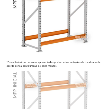
*Fotos ilustrativas, as cores apresentadas podem sofrer variações de tonalidade de
acordo com a configuração de cada monitor.