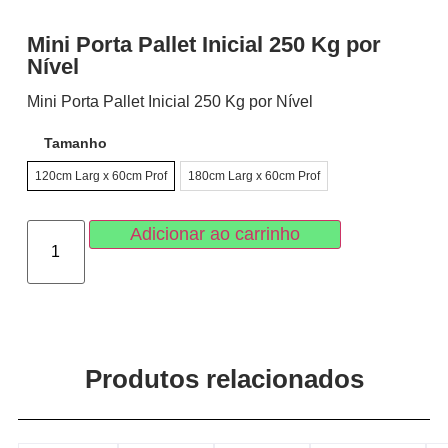
Mini Porta Pallet Inicial 250 Kg por
Nível
Mini Porta Pallet Inicial 250 Kg por Nível
Tamanho
120cm Larg x 60cm Prof
180cm Larg x 60cm Prof
Adicionar ao carrinho
Produtos relacionados