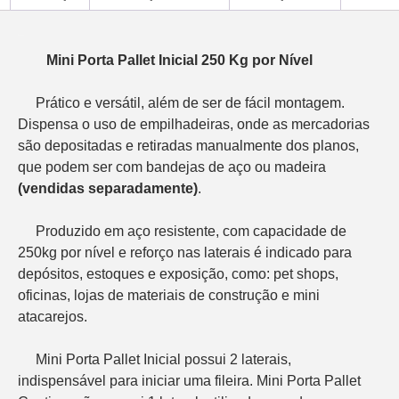
Descrição
   Mini Porta Pallet Inicial 250 Kg por Nível
     Prático e versátil, além de ser de fácil montagem. 
Dispensa o uso de empilhadeiras, onde as mercadorias 
são depositadas e retiradas manualmente dos planos, 
que podem ser com bandejas de aço ou madeira 
(vendidas separadamente)
.       

     Produzido em aço resistente, com capacidade de 
250kg por nível e reforço nas laterais é indicado para 
depósitos, estoques e exposição, como: pet shops, 
oficinas, lojas de materiais de construção e mini 
atacarejos.

     Mini Porta Pallet Inicial possui 2 laterais, 
indispensável para iniciar uma fileira. Mini Porta Pallet 