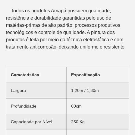
    Todos os produtos Amapá possuem qualidade, 
resistência e durabilidade garantidas pelo uso de 
matérias-primas de alto padrão, processos produtivos 
tecnológicos e controle de qualidade. A pintura dos 
produtos é feita por meio da técnica eletrostática e com 
tratamento anticorrosão, deixando uniforme e resistente.
Característica
Especificação
Largura
1,20m / 1,80m
Profundidade
60cm
Capacidade por Nível
250 Kg