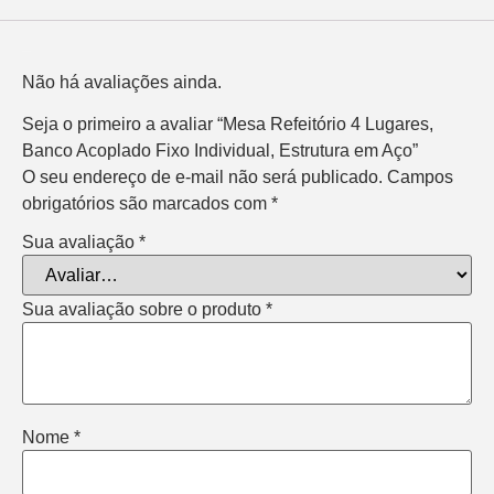
Avaliações
Não há avaliações ainda.
Seja o primeiro a avaliar “Mesa Refeitório 4 Lugares,
Banco Acoplado Fixo Individual, Estrutura em Aço”
O seu endereço de e-mail não será publicado.
Campos
obrigatórios são marcados com
*
Sua avaliação
*
Sua avaliação sobre o produto
*
Nome
*