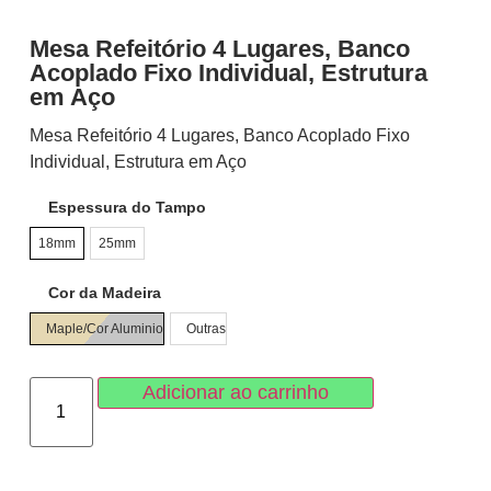
Mesa Refeitório 4 Lugares, Banco
Acoplado Fixo Individual, Estrutura
em Aço
Mesa Refeitório 4 Lugares, Banco Acoplado Fixo
Individual, Estrutura em Aço
Espessura do Tampo
18mm
25mm
Cor da Madeira
Maple/Cor Aluminio
Outras
Adicionar ao carrinho