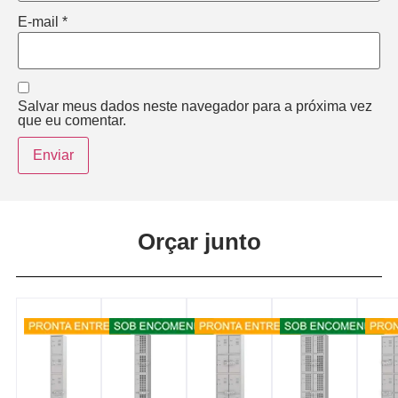
E-mail
*
Salvar meus dados neste navegador para a próxima vez
que eu comentar.
Orçar junto