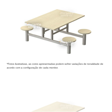
*Fotos ilustrativas, as cores apresentadas podem sofrer variações de tonalidade de
acordo com a configuração de cada monitor.